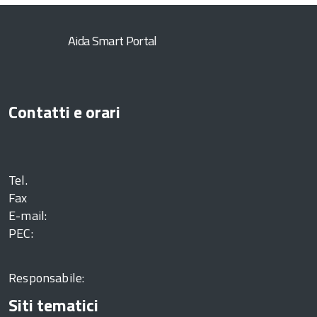
Aida Smart Portal
Contatti e orari
Tel.
Fax
E-mail:
PEC:
Responsabile:
Siti tematici