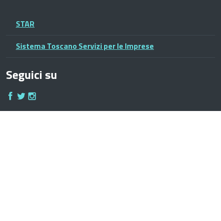
STAR
Sistema Toscano Servizi per le Imprese
Seguici su