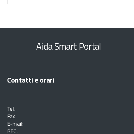
Aida Smart Portal
Contatti e orari
Tel.
Fax
E-mail:
PEC: