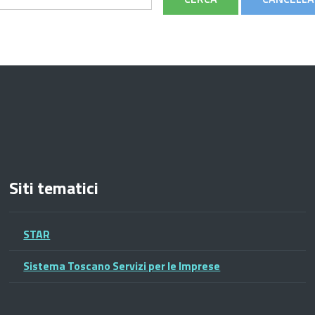
Siti tematici
STAR
Sistema Toscano Servizi per le Imprese