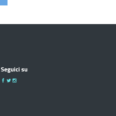
Seguici su