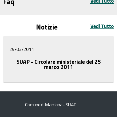
Faq
Vedi Tutto
Notizie
Vedi Tutto
25/03/2011
SUAP - Circolare ministeriale del 25
marzo 2011
Comune di Marciana - SUAP