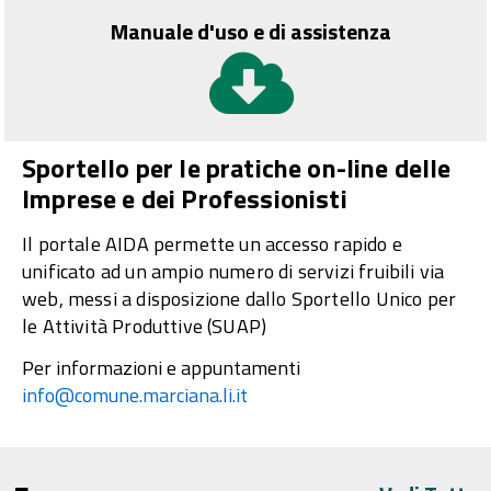
Manuale d'uso e di assistenza
Sportello per le pratiche on-line delle
Imprese e dei Professionisti
Il portale AIDA permette un accesso rapido e
unificato ad un ampio numero di servizi fruibili via
web, messi a disposizione dallo Sportello Unico per
le Attività Produttive (SUAP)
Per informazioni e appuntamenti
info@comune.marciana.li.it