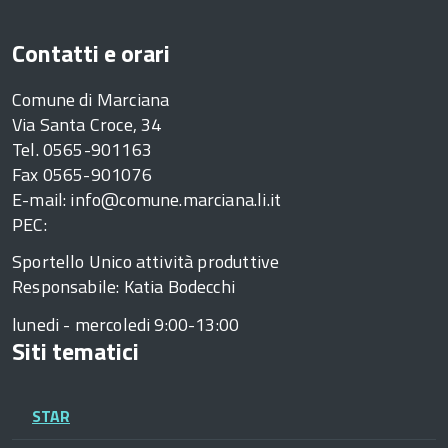
Contatti e orari
Comune di Marciana
Via Santa Croce, 34
Tel. 0565-901163
Fax 0565-901076
E-mail: info@comune.marciana.li.it
PEC:
Sportello Unico attività produttive
Responsabile: Katia Bodecchi
lunedi - mercoledi 9:00-13:00
Siti tematici
STAR